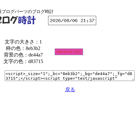
料ブログパーツのブログ時計
文字の大きさ：1
枠の色：8eb3b2
背景の色：de44a7
文字の色：d83715
戻る