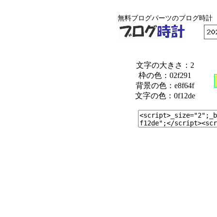
無料ブログパーツのブログ時計
文字の大きさ：2
枠の色：02f291
背景の色：e8f64f
文字の色：0f12de