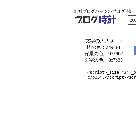
無料ブログパーツのブログ時計
文字の大きさ：3
枠の色：2498e4
背景の色：6579b2
文字の色：8c7b33