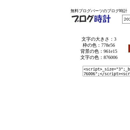
無料ブログパーツのブログ時計
文字の大きさ：3
枠の色：778e56
背景の色：961e15
文字の色：876006